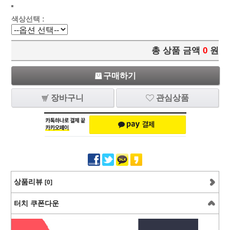
색상선택 :
총 상품 금액
0
원
구매하기
장바구니
관심상품
상품리뷰
[0]
터치 쿠폰다운