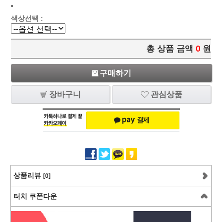
색상선택 :
총 상품 금액
0
원
구매하기
장바구니
관심상품
상품리뷰
[0]
터치 쿠폰다운