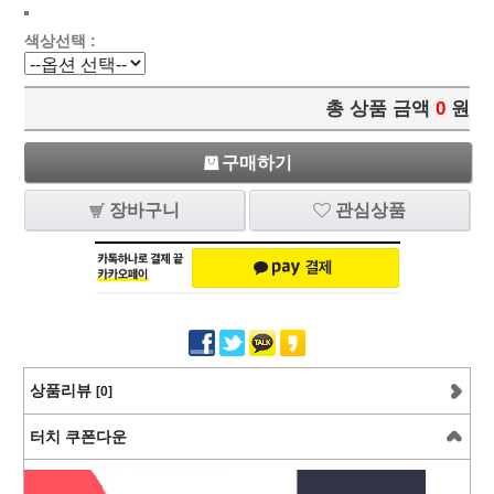
색상선택 :
총 상품 금액
0
원
구매하기
장바구니
관심상품
상품리뷰
[0]
터치 쿠폰다운