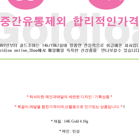
* 럭셔리한 체인과매달의 세련된 디자인 / 기획상품 *
* 목걸이,매달을 합친가격이며,선물용으로 인기있는 상품입니다. *
l
* 재질 : 14K Gold 4.16g
* 메인 : 민성