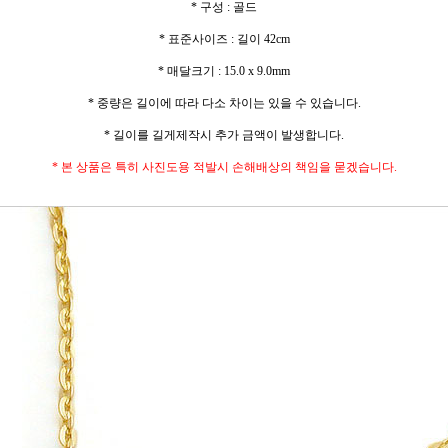
* 구성 : 골드
* 표준사이즈 : 길이 42cm
* 매달크기 : 15.0 x 9.0mm
* 중량은 길이에 따라 다소 차이는 있을 수 있습니다.
* 길이를 길게제작시 추가 금액이 발생합니다.
* 본 상품은 특히 사진도용 적발시 손해배상의 책임을 묻겠습니다.