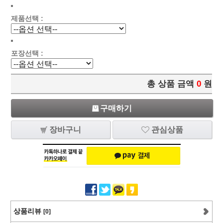
제품선택 :
포장선택 :
총 상품 금액
0
원
구매하기
장바구니
관심상품
상품리뷰
[0]