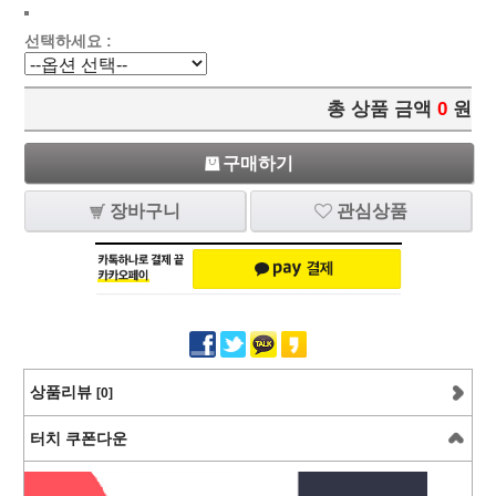
선택하세요 :
총 상품 금액
0
원
구매하기
장바구니
관심상품
상품리뷰
[0]
터치 쿠폰다운