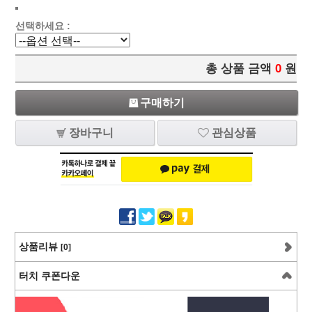
선택하세요 :
총 상품 금액
0
원
구매하기
장바구니
관심상품
상품리뷰
[0]
터치 쿠폰다운