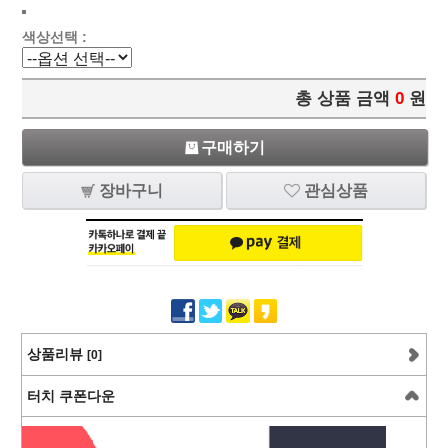
색상선택 :
총 상품 금액
0
원
구매하기
장바구니
관심상품
상품리뷰
[0]
터치 쿠폰다운