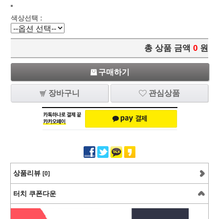
색상선택 :
총 상품 금액
0
원
구매하기
장바구니
관심상품
상품리뷰
[0]
터치 쿠폰다운