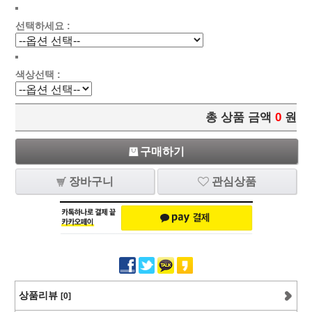
선택하세요 :
색상선택 :
총 상품 금액
0
원
구매하기
장바구니
관심상품
상품리뷰
[0]