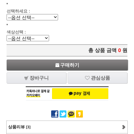
선택하세요 :
색상선택 :
총 상품 금액
0
원
구매하기
장바구니
관심상품
상품리뷰
[3]