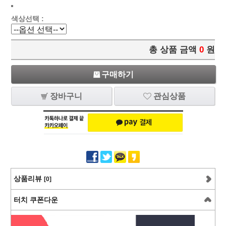
색상선택 :
총 상품 금액
0
원
구매하기
장바구니
관심상품
상품리뷰
[0]
터치 쿠폰다운