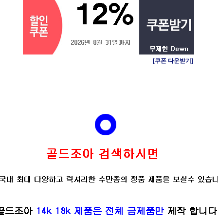
[쿠폰 다운받기]