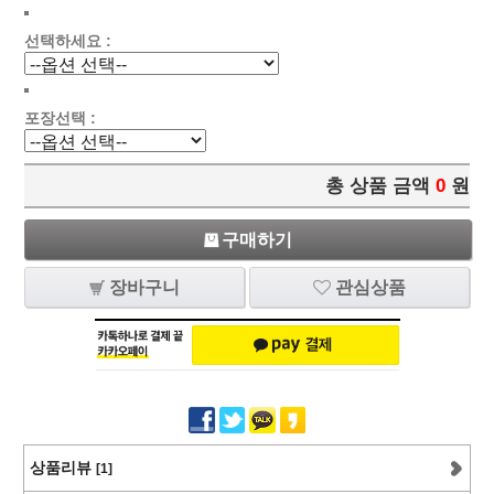
선택하세요 :
포장선택 :
총 상품 금액
0
원
구매하기
장바구니
관심상품
상품리뷰
[1]