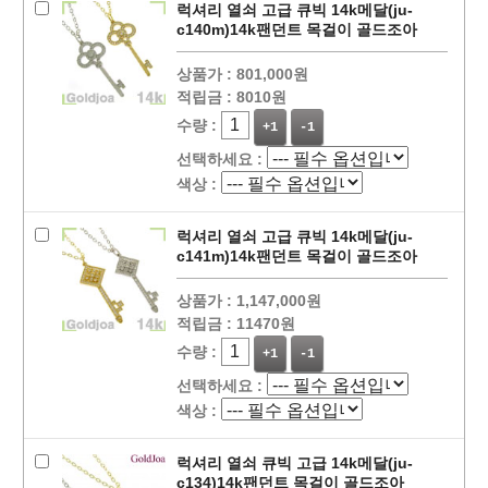
럭셔리 열쇠 고급 큐빅 14k메달(ju-
c140m)14k팬던트 목걸이 골드조아
상품가 :
801,000원
적립금 :
8010원
수량 :
+1
-1
선택하세요 :
색상 :
럭셔리 열쇠 고급 큐빅 14k메달(ju-
c141m)14k팬던트 목걸이 골드조아
상품가 :
1,147,000원
적립금 :
11470원
수량 :
+1
-1
선택하세요 :
색상 :
럭셔리 열쇠 큐빅 고급 14k메달(ju-
c134)14k팬던트 목걸이 골드조아