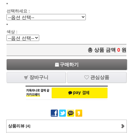
선택하세요 :
색상 :
총 상품 금액
0
원
구매하기
장바구니
관심상품
상품리뷰
[4]