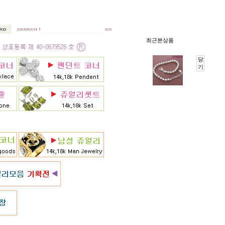
최근본상품
닫
기