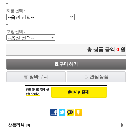
제품선택 :
포장선택 :
총 상품 금액
0
원
구매하기
장바구니
관심상품
상품리뷰
[0]