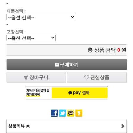
제품선택 :
포장선택 :
총 상품 금액
0
원
구매하기
장바구니
관심상품
상품리뷰
[0]