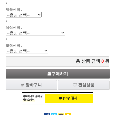
제품선택 :
색상선택 :
포장선택 :
총 상품 금액
0
원
구매하기
장바구니
관심상품