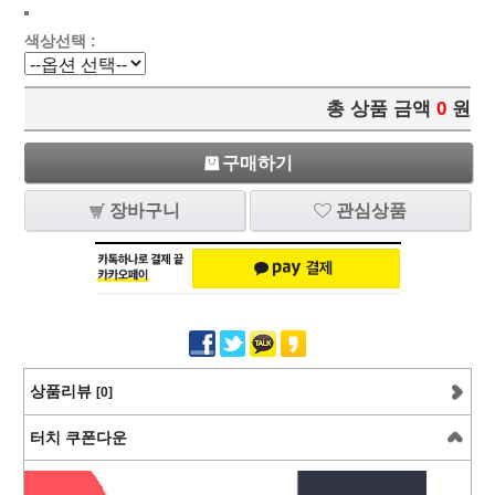
색상선택 :
총 상품 금액
0
원
구매하기
장바구니
관심상품
상품리뷰
[0]
터치 쿠폰다운