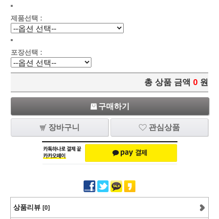
제품선택 :
포장선택 :
총 상품 금액
0
원
구매하기
장바구니
관심상품
상품리뷰
[0]