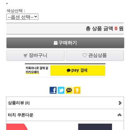
색상선택 :
총 상품 금액
0
원
구매하기
장바구니
관심상품
상품리뷰
[0]
터치 쿠폰다운