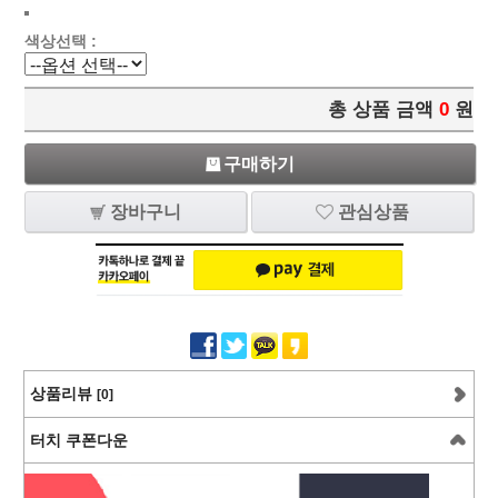
색상선택 :
총 상품 금액
0
원
구매하기
장바구니
관심상품
상품리뷰
[0]
터치 쿠폰다운