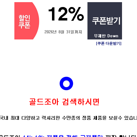
[쿠폰 다운받기]