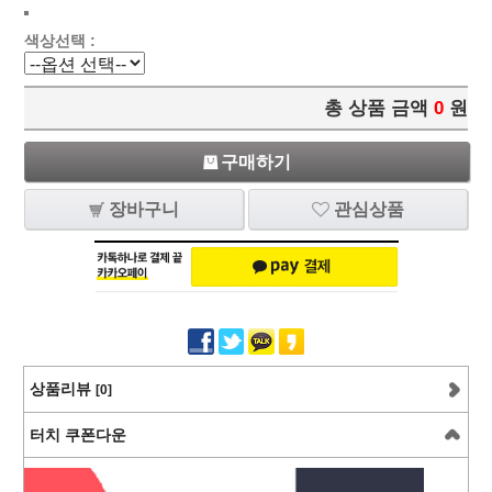
색상선택 :
총 상품 금액
0
원
구매하기
장바구니
관심상품
상품리뷰
[0]
터치 쿠폰다운