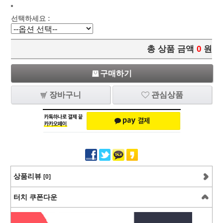
선택하세요 :
총 상품 금액
0
원
구매하기
장바구니
관심상품
상품리뷰
[0]
터치 쿠폰다운