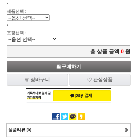
제품선택 :
포장선택 :
총 상품 금액
0
원
구매하기
장바구니
관심상품
상품리뷰
[0]