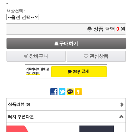
색상선택 :
총 상품 금액
0
원
구매하기
장바구니
관심상품
상품리뷰
[0]
터치 쿠폰다운