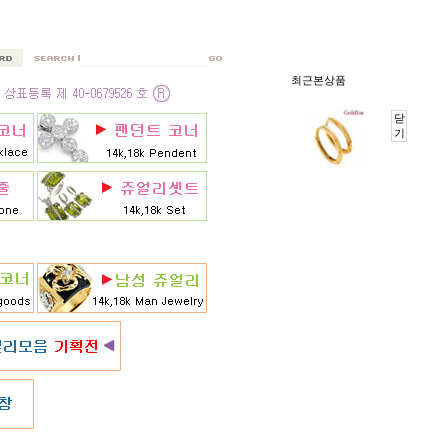
최근본상품
닫
기