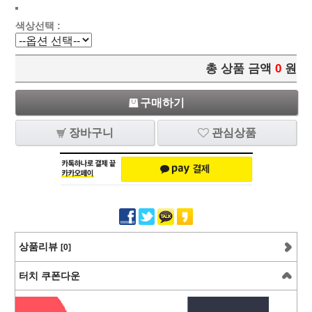
색상선택 :
총 상품 금액
0
원
구매하기
장바구니
관심상품
상품리뷰
[0]
터치 쿠폰다운