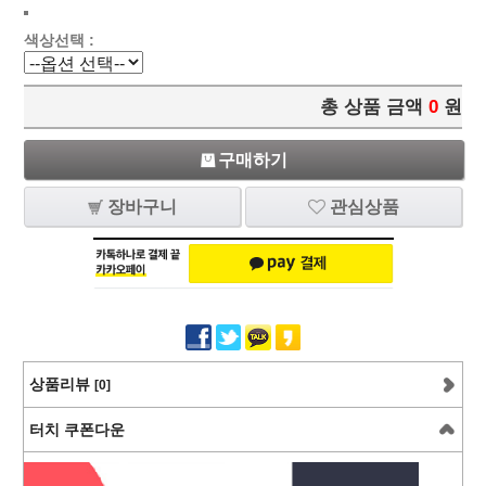
색상선택 :
총 상품 금액
0
원
구매하기
장바구니
관심상품
상품리뷰
[0]
터치 쿠폰다운