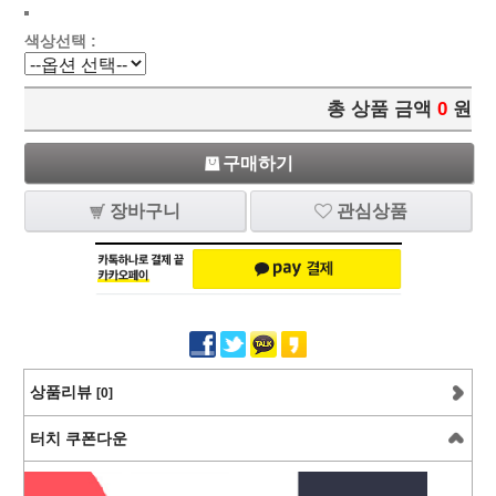
색상선택 :
총 상품 금액
0
원
구매하기
장바구니
관심상품
상품리뷰
[0]
터치 쿠폰다운