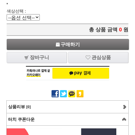
색상선택 :
총 상품 금액
0
원
구매하기
장바구니
관심상품
상품리뷰
[0]
터치 쿠폰다운