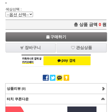
색상선택 :
총 상품 금액
0
원
구매하기
장바구니
관심상품
상품리뷰
[0]
터치 쿠폰다운