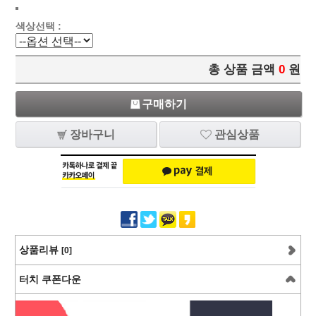
색상선택 :
총 상품 금액
0
원
구매하기
장바구니
관심상품
상품리뷰
[0]
터치 쿠폰다운