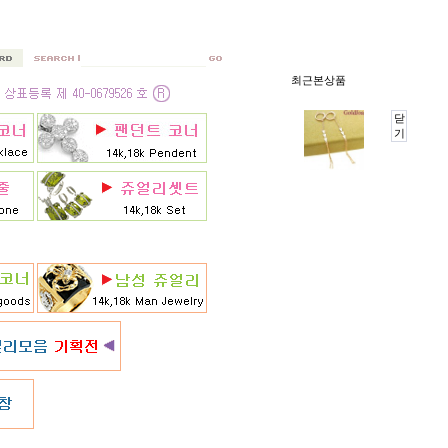
최근본상품
닫
기