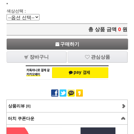
색상선택 :
총 상품 금액
0
원
구매하기
장바구니
관심상품
상품리뷰
[0]
터치 쿠폰다운