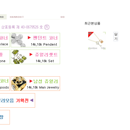
최근본상품
닫
기